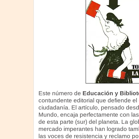
Este número de
Educación y Biblio
contundente editorial que defiende el 
ciudadanía. El artículo, pensado desd
Mundo, encaja perfectamente con la
de esta parte (sur) del planeta. La glo
mercado imperantes han logrado tamb
las voces de resistencia y reclamo p