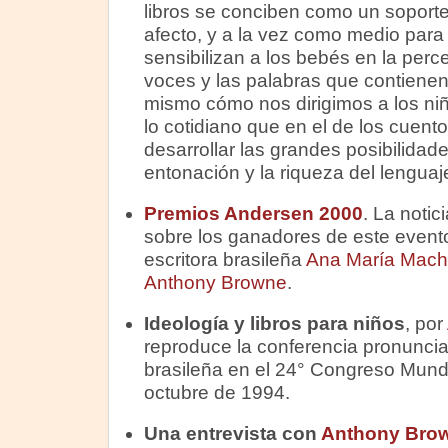
libros se conciben como un soporte
afecto, y a la vez como medio par
sensibilizan a los bebés en la perc
voces y las palabras que contienen
mismo cómo nos dirigimos a los niñ
lo cotidiano que en el de los cuento
desarrollar las grandes posibilidade
entonación y la riqueza del lenguaj
Premios Andersen 2000
. La notic
sobre los ganadores de este evento 
escritora brasileña
Ana María Mac
Anthony Browne
.
Ideología y libros para niños
, por
reproduce la conferencia pronunciad
brasileña en el 24° Congreso Mundi
octubre de 1994.
Una entrevista con
Anthony Bro