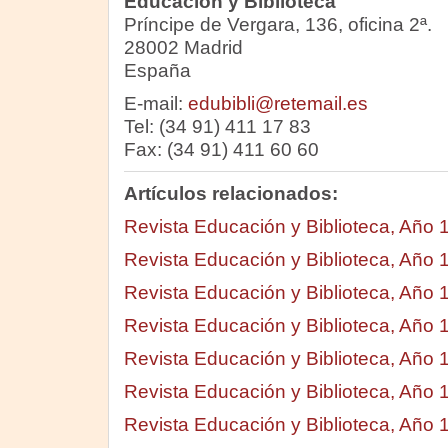
Educación y Biblioteca
Príncipe de Vergara, 136, oficina 2ª.
28002 Madrid
España
E-mail:
edubibli@retemail.es
Tel: (34 91) 411 17 83
Fax: (34 91) 411 60 60
Artículos relacionados:
Revista Educación y Biblioteca, Año 
Revista Educación y Biblioteca, Año 
Revista Educación y Biblioteca, Año 
Revista Educación y Biblioteca, Año 
Revista Educación y Biblioteca, Año 
Revista Educación y Biblioteca, Año 
Revista Educación y Biblioteca, Año 