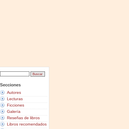
Secciones
Autores
Lecturas
Ficciones
Galería
Reseñas de libros
Libros recomendados