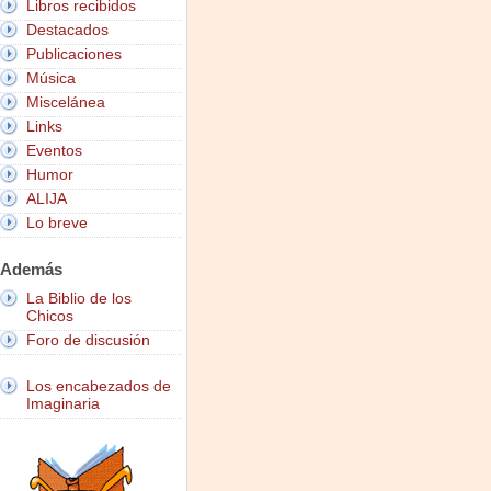
Libros recibidos
Destacados
Publicaciones
Música
Miscelánea
Links
Eventos
Humor
ALIJA
Lo breve
Además
La Biblio de los
Chicos
Foro de discusión
Los encabezados de
Imaginaria