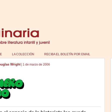
E
LA COLECCIÓN
RECIBA EL BOLETÍN POR EMAIL
uglas Wright
|
1 de marzo de 2006