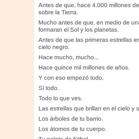
Antes de que, hace 4.000 millones de
sobre la Tierra.
Mucho antes de que, en medio de un
formaran el Sol y los planetas.
Antes de que las primeras estrellas em
cielo negro.
Hace mucho, mucho...
Hace quince mil millones de años.
Y con eso empezó todo.
Sí todo.
Todo lo que ves.
Las estrellas que brillan en el cielo y
Los árboles de tu barrio.
Los átomos de tu cuerpo.