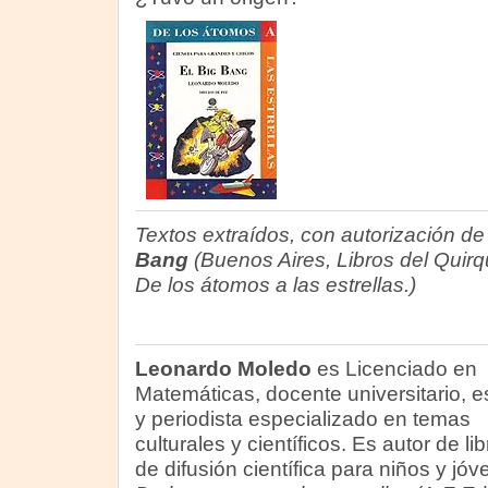
Textos extraídos, con autorización de 
Bang
(Buenos Aires, Libros del Quir
De los átomos a las estrellas.)
Leonardo Moledo
es Licenciado en
Matemáticas, docente universitario, es
y periodista especializado en temas
culturales y científicos. Es autor de li
de difusión científica para niños y jóv