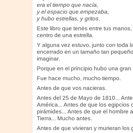
era el tiempo que nacía,
y el espacio que empezaba,
y hubo estrellas, y gritos.
Este libro que tenés entre tus manos,
centro de una estrella.
Y alguna vez estuvo, junto con toda la
encerrado en un tamaño tan pequeño 
imaginar.
Porque en el principio hubo una gran 
Fue hace mucho, mucho tiempo.
Antes de que vos nacieras.
Antes del 25 de Mayo de 1810... Ante
América... Antes de que los egipcios
pirámides... Antes de que el hombre a
Tierra... Mucho antes.
Antes de que vivieran y murieran los 