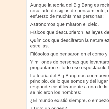
Aunque la teoría del Big Bang es reci
resultado de siglos de pensamiento, d
esfuerzo de muchísimas personas:
Astrónomos que miraron el cielo.
Físicos que descubrieron las leyes de
Químicos que descifraron la naturalez
estrellas.
Filósofos que pensaron en el cómo y 
Y millones de personas que levantaron
preguntaron si todo ese espectáculo t
La teoría del Big Bang nos conmueve
principio, de lo que somos y del luga
responde científicamente a una de l
se hicieron los hombres:
¿El mundo existió siempre, o empezó
¿Tuvo un origen?