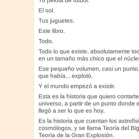
Tu pelota de fútbol.
El sol.
Tus juguetes.
Este libro.
Todo.
Todo lo que existe, absolutamente to
en un tamaño más chico que el núcle
Ese pequeño volumen, casi un punto,
que había... explotó.
Y el mundo empezó a existir.
Esta es la historia que quiero contarte
universo, a partir de un punto donde
llegó a ser lo que es hoy.
Es la historia que cuentan los astrofísi
cosmólogos, y se llama Teoría del Big
Teoría de la Gran Explosión.