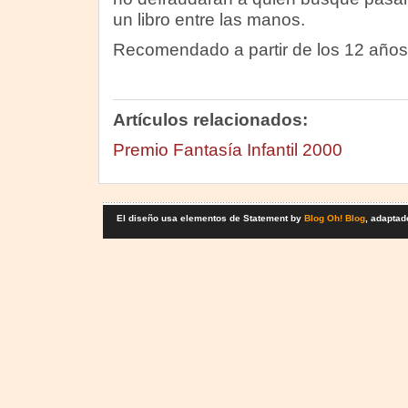
un libro entre las manos.
Recomendado a partir de los 12 años
Artículos relacionados:
Premio Fantasía Infantil 2000
El diseño usa elementos de Statement by
Blog Oh! Blog
, adaptad