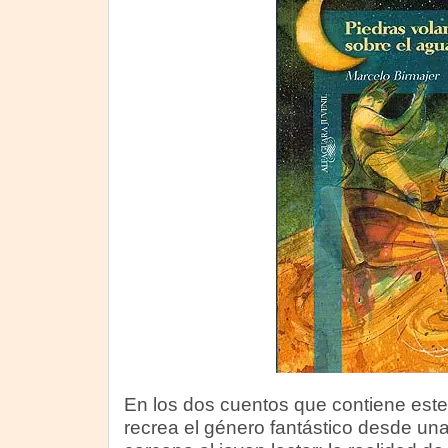
En los dos cuentos que contiene este 
recrea el género fantástico desde un